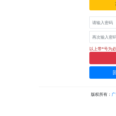
以上带*号为
版权所有：
广